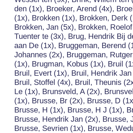
den (1x), Broeker, Arend (4x), Broek
(1x), Brokken (1x), Brokken, Derk (
Brokken, Jan (5x), Brokken, Roelof 
Tuenter te (3x), Brug, Hendrik Bij 
aan De (1x), Bruggeman, Berend (
Johannes (2x), Bruggeman, Rutger (
(1x), Brugman, Kobus (1x), Bruil (1x)
Bruil, Evert (1x), Bruil, Hendrik Jan 
Bruil, Stoffel (4x), Bruil, Theunis (
Le (1x), Brunsveld, A (2x), Brunsve
(1x), Brusse, Br (2x), Brusse, D (1x
Brusse, H (1x), Brusse, H J (1x), 
Brusse, Hendrik Jan (2x), Brusse, J
Brusse, Sevrien (1x), Brusse, Wed