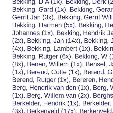
Bekking, D A (1x), Bekking, Derk (2
Bekking, Gard (1x), Bekking, Gerar
Gerrit Jan (3x), Bekking, Gerrit Wil
Bekking, Harmen (5x), Bekking, He
Johannes (1x), Bekking, Hendrik Ja
(2x), Bekking, Jan (14x), Bekking,
(4x), Bekking, Lambert (1x), Bekkin
Bekking, Rutger (6x), Bekking, W 
(8x), Benen, Willem (1x), Bensel, J
(1x), Berend, Cotte (1x), Berend, G
Berend, Rutger (1x), Bereren, Hend
Berg, Hendrik van den (1x), Berg,
(1x), Berg, Willem van (2x), Berghs
Berkelder, Hendrik (1x), Berkelder,
(3x), Berkenveld (17x), Berkenveld,